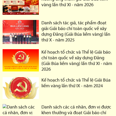
vàng lần thứ XI - năm 2026
Danh sách tác giả, tác phẩm đoạt
giải Giải báo chí toàn quốc về xây
dựng Đảng (Giải Búa liềm vàng) lần
thứ X - năm 2025
Kế hoạch tổ chức và Thể lệ Giải báo
chí toàn quốc về xây dựng Đảng
(Giải Búa liềm vàng) lần thứ XI - năm
2026
Kế hoạch tổ chức và Thể lệ Giải Búa
liềm vàng lần thứ IX - năm 2024
Danh sách các cá nhân, đơn vị được
khen thưởng và đoạt Giải báo chí