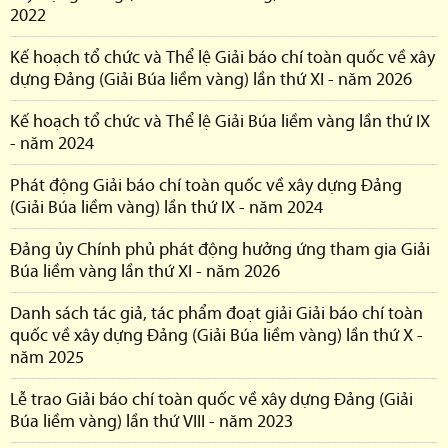
2022
Kế hoạch tổ chức và Thể lệ Giải báo chí toàn quốc về xây
dựng Đảng (Giải Búa liềm vàng) lần thứ XI - năm 2026
Kế hoạch tổ chức và Thể lệ Giải Búa liềm vàng lần thứ IX
- năm 2024
Phát động Giải báo chí toàn quốc về xây dựng Đảng
(Giải Búa liềm vàng) lần thứ IX - năm 2024
Đảng ủy Chính phủ phát động hưởng ứng tham gia Giải
Búa liềm vàng lần thứ XI - năm 2026
Danh sách tác giả, tác phẩm đoạt giải Giải báo chí toàn
quốc về xây dựng Đảng (Giải Búa liềm vàng) lần thứ X -
năm 2025
Lễ trao Giải báo chí toàn quốc về xây dựng Đảng (Giải
Búa liềm vàng) lần thứ VIII - năm 2023