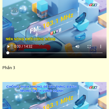
Phần 3