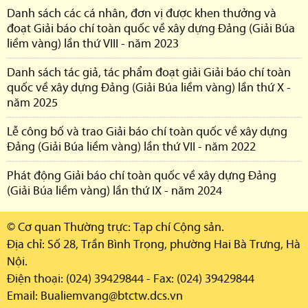
Danh sách các cá nhân, đơn vị được khen thưởng và
đoạt Giải báo chí toàn quốc về xây dựng Đảng (Giải Búa
liềm vàng) lần thứ VIII - năm 2023
Danh sách tác giả, tác phẩm đoạt giải Giải báo chí toàn
quốc về xây dựng Đảng (Giải Búa liềm vàng) lần thứ X -
năm 2025
Lễ công bố và trao Giải báo chí toàn quốc về xây dựng
Đảng (Giải Búa liềm vàng) lần thứ VII - năm 2022
Phát động Giải báo chí toàn quốc về xây dựng Đảng
(Giải Búa liềm vàng) lần thứ IX - năm 2024
© Cơ quan Thường trực: Tạp chí Cộng sản.
Địa chỉ: Số 28, Trần Bình Trọng, phường Hai Bà Trưng, Hà
Nội.
Điện thoại: (024) 39429844 - Fax: (024) 39429844
Email: Bualiemvang@btctw.dcs.vn