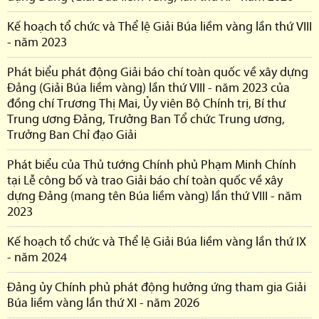
Kế hoạch tổ chức và Thể lệ Giải Búa liềm vàng lần thứ VIII
- năm 2023
Phát biểu phát động Giải báo chí toàn quốc về xây dựng
Đảng (Giải Búa liềm vàng) lần thứ VIII - năm 2023 của
đồng chí Trương Thị Mai, Ủy viên Bộ Chính trị, Bí thư
Trung ương Đảng, Trưởng Ban Tổ chức Trung ương,
Trưởng Ban Chỉ đạo Giải
Phát biểu của Thủ tướng Chính phủ Phạm Minh Chính
tại Lễ công bố và trao Giải báo chí toàn quốc về xây
dựng Đảng (mang tên Búa liềm vàng) lần thứ VIII - năm
2023
Kế hoạch tổ chức và Thể lệ Giải Búa liềm vàng lần thứ IX
- năm 2024
Đảng ủy Chính phủ phát động hưởng ứng tham gia Giải
Búa liềm vàng lần thứ XI - năm 2026