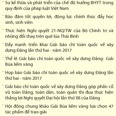
Sự kế thừa và phát triển của chế độ hưởng BHYT trong
quy định của pháp luật Việt Nam
Bảo đảm tốt quyền lợi, động lực chính thúc đẩy học
sinh, sinh viên
Thực hiện Nghị quyết 21-NQ/TW của Bộ Chính trị và
những đổi thay trên quê lúa Thái Bình
Đẩy mạnh triển khai Giải báo chí toàn quốc về xây
dựng Đảng lần thứ hai - năm 2017
Thể lệ Giải báo chí toàn quốc về xây dựng Đảng- Giải
Búa liềm vàng
Họp báo Giải báo chí toàn quốc về xây dựng Đảng lần
thứ hai - năm 2017
Giải báo chí toàn quốc về xây dựng Đảng góp phần cổ
vũ toàn Đảng, toàn dân, toàn quân thi đua thực hiện
thắng lợi Nghị quyết Đại hội lần thứ XII của Đảng
Hội đồng chung khảo Giải Búa liềm vàng lựa chọn 47
tác phẩm để trao giải