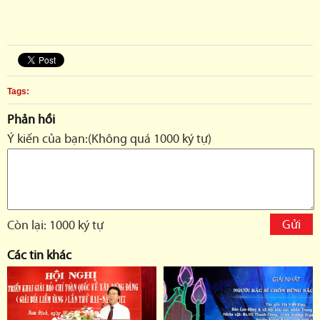
Tags:
Phản hồi
Ý kiến của bạn:(Không quá 1000 ký tự)
Còn lại: 1000 ký tự
Các tin khác