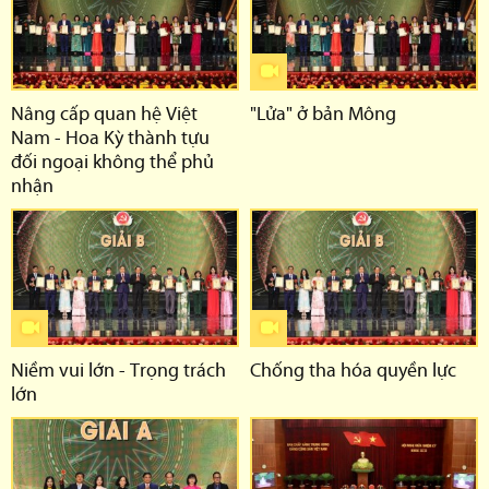
Nâng cấp quan hệ Việt
"Lửa" ở bản Mông
Nam - Hoa Kỳ thành tựu
đối ngoại không thể phủ
nhận
Niềm vui lớn - Trọng trách
Chống tha hóa quyền lực
lớn