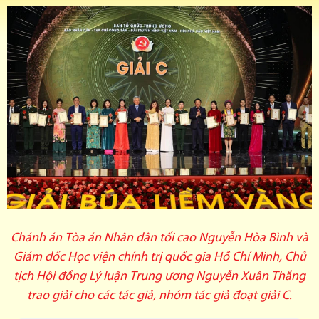
Chánh án Tòa án Nhân dân tối cao Nguyễn Hòa Bình và
Giám đốc Học viện chính trị quốc gia Hồ Chí Minh, Chủ
tịch Hội đồng Lý luận Trung ương Nguyễn Xuân Thắng
trao giải cho các tác giả, nhóm tác giả đoạt giải C.