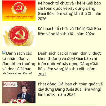
Kế hoạch tổ chức và Thể lệ Giải báo
chí toàn quốc về xây dựng Đảng
(Giải Búa liềm vàng) lần thứ XI - năm
2026
Kế hoạch tổ chức và Thể lệ Giải Búa
liềm vàng lần thứ IX - năm 2024
Danh sách các cá nhân, đơn vị được
khen thưởng và đoạt Giải báo chí
toàn quốc về xây dựng Đảng (Giải
Búa liềm vàng) lần thứ VIII - năm
2023
Phát động Giải báo chí toàn quốc về
xây dựng Đảng (Giải Búa liềm vàng)
lần thứ IX - năm 2024