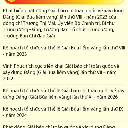
Phát biểu phát động Giải báo chí toàn quốc về xây dựng
Đảng (Giải Búa liềm vàng) lần thứ VIII - năm 2023 của
đồng chí Trương Thị Mai, Ủy viên Bộ Chính trị, Bí thư
Trung ương Đảng, Trưởng Ban Tổ chức Trung ương,
Trưởng Ban Chỉ đạo Giải
Kế hoạch tổ chức và Thể lệ Giải Búa liềm vàng lần thứ VIII
- năm 2023
Vĩnh Phúc tích cực triển khai Giải báo chí toàn quốc về
xây dựng Đảng (Giải Búa liềm vàng) lần thứ VII – năm
2022
Kế hoạch tổ chức và Thể lệ Giải báo chí toàn quốc về xây
dựng Đảng (Giải Búa liềm vàng) lần thứ XI - năm 2026
Kế hoạch tổ chức và Thể lệ Giải Búa liềm vàng lần thứ IX
- năm 2024
Phát động Giải báo chí toàn quốc về xây dựng Đảng